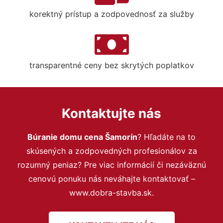
korektný prístup a zodpovednosť za služby
transparentné ceny bez skrytých poplatkov
Kontaktujte nás
Búranie domu cena Šamorín
? Hľadáte na to
skúsených a zodpovedných profesionálov za
rozumný peniaz? Pre viac informácií či nezáväznú
cenovú ponuku nás neváhajte kontaktovať –
www.dobra-stavba.sk.