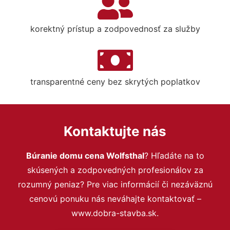
korektný prístup a zodpovednosť za služby
transparentné ceny bez skrytých poplatkov
Kontaktujte nás
Búranie domu cena Wolfsthal
? Hľadáte na to
skúsených a zodpovedných profesionálov za
rozumný peniaz? Pre viac informácií či nezáväznú
cenovú ponuku nás neváhajte kontaktovať –
www.dobra-stavba.sk.