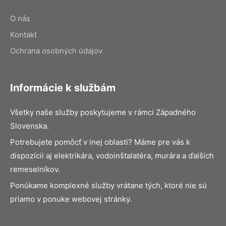
O nás
Kontakt
Ochrana osobných údajov
Informácie k službám
Všetky naše služby poskytujeme v rámci Západného
Slovenska.
Potrebujete pomôcť v inej oblasti? Máme pre vás k
dispozícii aj elektrikára, vodoinštalatéra, murára a ďalších
remeselníkov.
Ponúkame komplexné služby vrátane tých, ktoré nie sú
priamo v ponuke webovej stránky.