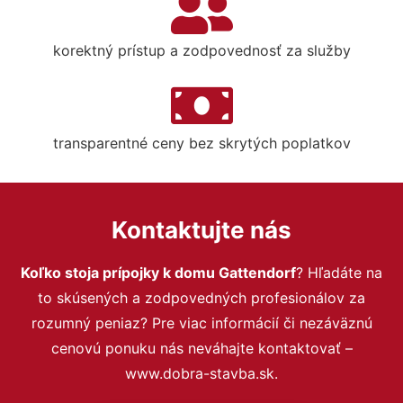
korektný prístup a zodpovednosť za služby
transparentné ceny bez skrytých poplatkov
Kontaktujte nás
Koľko stoja prípojky k domu Gattendorf
? Hľadáte na
to skúsených a zodpovedných profesionálov za
rozumný peniaz? Pre viac informácií či nezáväznú
cenovú ponuku nás neváhajte kontaktovať –
www.dobra-stavba.sk.