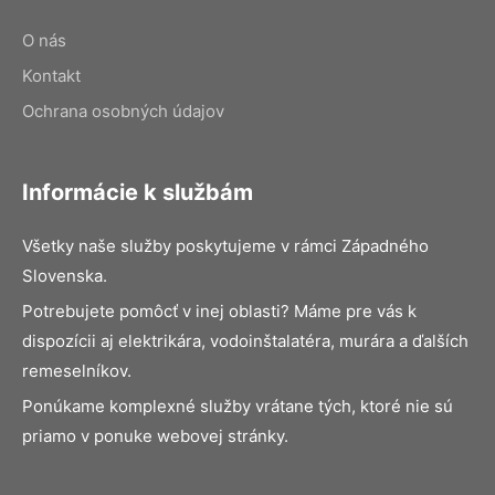
O nás
Kontakt
Ochrana osobných údajov
Informácie k službám
Všetky naše služby poskytujeme v rámci Západného
Slovenska.
Potrebujete pomôcť v inej oblasti? Máme pre vás k
dispozícii aj elektrikára, vodoinštalatéra, murára a ďalších
remeselníkov.
Ponúkame komplexné služby vrátane tých, ktoré nie sú
priamo v ponuke webovej stránky.