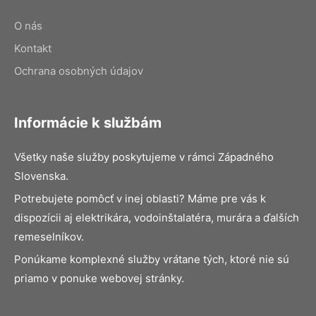
O nás
Kontakt
Ochrana osobných údajov
Informácie k službám
Všetky naše služby poskytujeme v rámci Západného
Slovenska.
Potrebujete pomôcť v inej oblasti? Máme pre vás k
dispozícii aj elektrikára, vodoinštalatéra, murára a ďalších
remeselníkov.
Ponúkame komplexné služby vrátane tých, ktoré nie sú
priamo v ponuke webovej stránky.