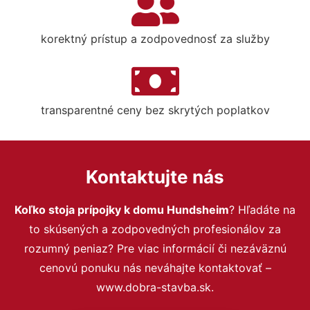
korektný prístup a zodpovednosť za služby
transparentné ceny bez skrytých poplatkov
Kontaktujte nás
Koľko stoja prípojky k domu Hundsheim
? Hľadáte na
to skúsených a zodpovedných profesionálov za
rozumný peniaz? Pre viac informácií či nezáväznú
cenovú ponuku nás neváhajte kontaktovať –
www.dobra-stavba.sk.