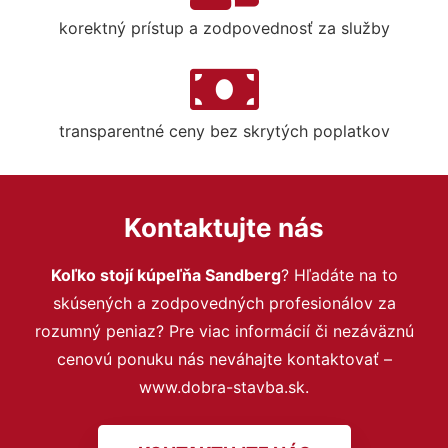
korektný prístup a zodpovednosť za služby
transparentné ceny bez skrytých poplatkov
Kontaktujte nás
Koľko stojí kúpeľňa Sandberg
? Hľadáte na to
skúsených a zodpovedných profesionálov za
rozumný peniaz? Pre viac informácií či nezáväznú
cenovú ponuku nás neváhajte kontaktovať –
www.dobra-stavba.sk.