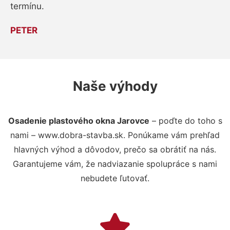
termínu.
PETER
Naše výhody
Osadenie plastového okna Jarovce
– poďte do toho s
nami – www.dobra-stavba.sk. Ponúkame vám prehľad
hlavných výhod a dôvodov, prečo sa obrátiť na nás.
Garantujeme vám, že nadviazanie spolupráce s nami
nebudete ľutovať.