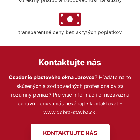
transparentné ceny bez skrytých poplatkov
Kontaktujte nás
Osadenie plastového okna Jarovce
? Hľadáte na to
skúsených a zodpovedných profesionálov za
rozumný peniaz? Pre viac informácií či nezáväznú
cenovú ponuku nás neváhajte kontaktovať –
www.dobra-stavba.sk.
KONTAKTUJTE NÁS