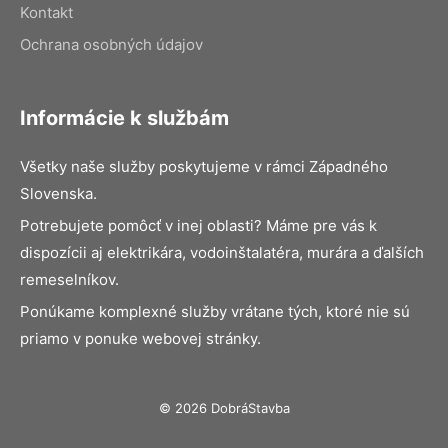
Kontakt
Ochrana osobných údajov
Informácie k službám
Všetky naše služby poskytujeme v rámci Západného
Slovenska.
Potrebujete pomôcť v inej oblasti? Máme pre vás k
dispozícii aj elektrikára, vodoinštalatéra, murára a ďalších
remeselníkov.
Ponúkame komplexné služby vrátane tých, ktoré nie sú
priamo v ponuke webovej stránky.
© 2026 DobráStavba