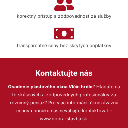
korektný prístup a zodpovednosť za služby
transparentné ceny bez skrytých poplatkov
Kontaktujte nás
Osadenie plastového okna Vlčie hrdlo
? Hľadáte na
to skúsených a zodpovedných profesionálov za
rozumný peniaz? Pre viac informácií či nezáväznú
cenovú ponuku nás neváhajte kontaktovať –
www.dobra-stavba.sk.