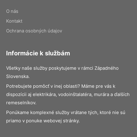
O nás
Kontakt
Ochrana osobných údajov
Informácie k službám
Všetky naše služby poskytujeme v rámci Západného
Slovenska.
Potrebujete pomôcť v inej oblasti? Máme pre vás k
dispozícii aj elektrikára, vodoinštalatéra, murára a ďalších
remeselníkov.
Ponúkame komplexné služby vrátane tých, ktoré nie sú
priamo v ponuke webovej stránky.