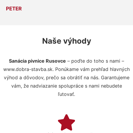
PETER
Naše výhody
Sanácia pivnice Rusovce
– poďte do toho s nami –
www.dobra-stavba.sk. Ponúkame vám prehľad hlavných
výhod a dôvodov, prečo sa obrátiť na nás. Garantujeme
vám, že nadviazanie spolupráce s nami nebudete
ľutovať.