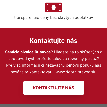
transparentné ceny bez skrytých poplatkov
Kontaktujte nás
Sanácia pivnice Rusovce
? Hľadáte na to skúsených a
zodpovedných profesionálov za rozumný peniaz?
Pre viac informácií či nezáväznú cenovú ponuku nás
neváhajte kontaktovať – www.dobra-stavba.sk.
KONTAKTUJTE NÁS