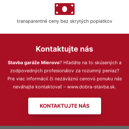
transparentné ceny bez skrytých poplatkov
Kontaktujte nás
Stavba garáže Mierovo
? Hľadáte na to skúsených a
zodpovedných profesionálov za rozumný peniaz?
Pre viac informácií či nezáväznú cenovú ponuku nás
neváhajte kontaktovať – www.dobra-stavba.sk.
KONTAKTUJTE NÁS