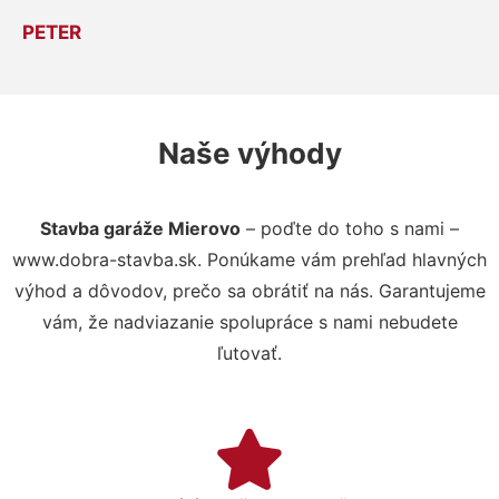
PETER
Naše výhody
Stavba garáže Mierovo
– poďte do toho s nami –
www.dobra-stavba.sk. Ponúkame vám prehľad hlavných
výhod a dôvodov, prečo sa obrátiť na nás. Garantujeme
vám, že nadviazanie spolupráce s nami nebudete
ľutovať.