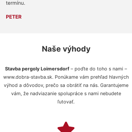
termínu.
PETER
Naše výhody
Stavba pergoly Loimersdorf
– poďte do toho s nami –
www.dobra-stavba.sk. Ponúkame vám prehľad hlavných
výhod a dôvodov, prečo sa obrátiť na nás. Garantujeme
vám, že nadviazanie spolupráce s nami nebudete
ľutovať.