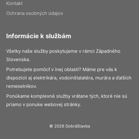
Kontakt
Ochrana osobných údajov
Informácie k službám
Všetky naše služby poskytujeme v rámci Západného
Slovenska.
Potrebujete pomôcť v inej oblasti? Máme pre vás k
dispozícii aj elektrikára, vodoinštalatéra, murára a ďalších
remeselníkov.
Ponúkame komplexné služby vrátane tých, ktoré nie sú
priamo v ponuke webovej stránky.
© 2026 DobráStavba