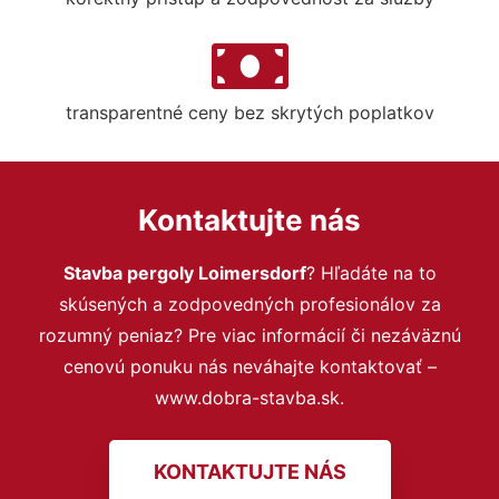
transparentné ceny bez skrytých poplatkov
Kontaktujte nás
Stavba pergoly Loimersdorf
? Hľadáte na to
skúsených a zodpovedných profesionálov za
rozumný peniaz? Pre viac informácií či nezáväznú
cenovú ponuku nás neváhajte kontaktovať –
www.dobra-stavba.sk.
KONTAKTUJTE NÁS