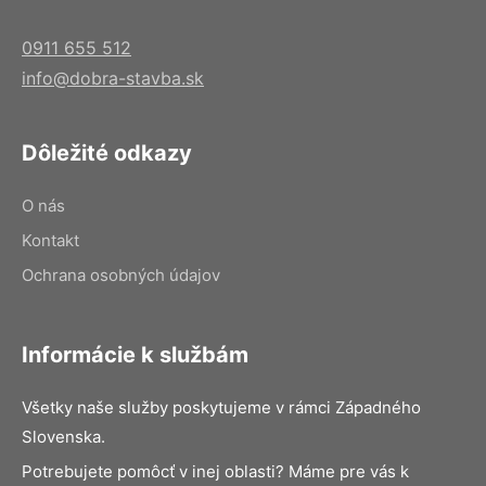
0911 655 512
info@dobra-stavba.sk
Dôležité odkazy
O nás
Kontakt
Ochrana osobných údajov
Informácie k službám
Všetky naše služby poskytujeme v rámci Západného
Slovenska.
Potrebujete pomôcť v inej oblasti? Máme pre vás k