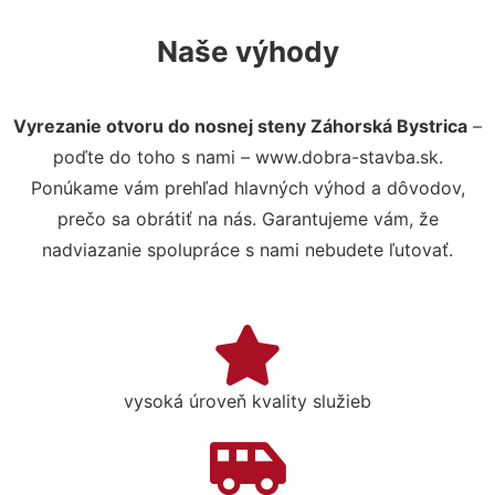
Naše výhody
Vyrezanie otvoru do nosnej steny Záhorská Bystrica
–
poďte do toho s nami – www.dobra-stavba.sk.
Ponúkame vám prehľad hlavných výhod a dôvodov,
prečo sa obrátiť na nás. Garantujeme vám, že
nadviazanie spolupráce s nami nebudete ľutovať.
vysoká úroveň kvality služieb