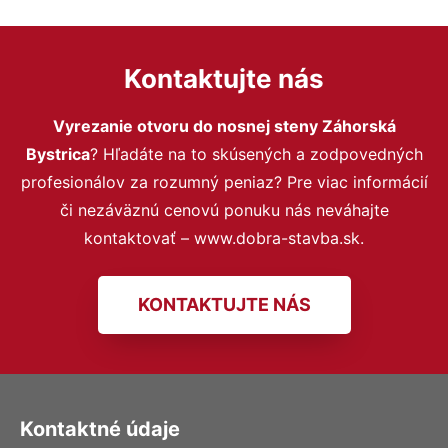
Kontaktujte nás
Vyrezanie otvoru do nosnej steny Záhorská
Bystrica
? Hľadáte na to skúsených a zodpovedných
profesionálov za rozumný peniaz? Pre viac informácií
či nezáväznú cenovú ponuku nás neváhajte
kontaktovať – www.dobra-stavba.sk.
KONTAKTUJTE NÁS
Kontaktné údaje