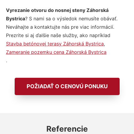
Vyrezanie otvoru do nosnej steny Záhorská
Bystrica
? S nami sa o výsledok nemusíte obávať.
Neváhajte a kontaktujte nás pre viac informácií.
Prezrite si aj ďalšie naše služby, ako napríklad
Stavba betónovej terasy Záhorská Bystrica
,
Zameranie pozemku cena Záhorská Bystrica
.
POŽIADAŤ O CENOVÚ PONUKU
Referencie