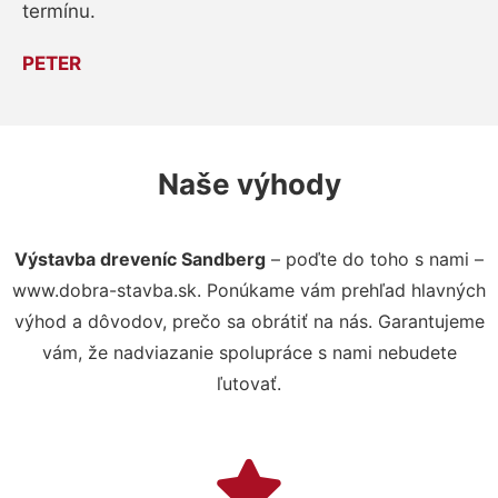
termínu.
PETER
Naše výhody
Výstavba dreveníc Sandberg
– poďte do toho s nami –
www.dobra-stavba.sk. Ponúkame vám prehľad hlavných
výhod a dôvodov, prečo sa obrátiť na nás. Garantujeme
vám, že nadviazanie spolupráce s nami nebudete
ľutovať.