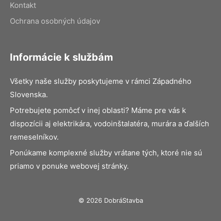
Kontakt
Ochrana osobných údajov
Informácie k službám
Všetky naše služby poskytujeme v rámci Západného
Slovenska.
Potrebujete pomôcť v inej oblasti? Máme pre vás k
dispozícii aj elektrikára, vodoinštalatéra, murára a ďalších
remeselníkov.
Ponúkame komplexné služby vrátane tých, ktoré nie sú
priamo v ponuke webovej stránky.
© 2026 DobráStavba