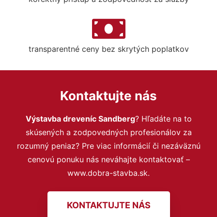
transparentné ceny bez skrytých poplatkov
Kontaktujte nás
Výstavba dreveníc Sandberg
? Hľadáte na to
skúsených a zodpovedných profesionálov za
rozumný peniaz? Pre viac informácií či nezáväznú
cenovú ponuku nás neváhajte kontaktovať –
www.dobra-stavba.sk.
KONTAKTUJTE NÁS