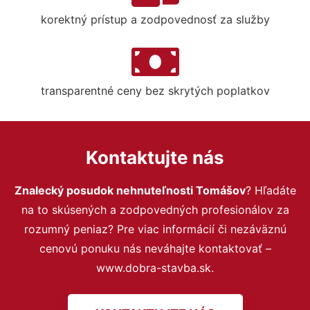
korektný prístup a zodpovednosť za služby
transparentné ceny bez skrytých poplatkov
Kontaktujte nás
Znalecký posudok nehnuteľnosti Tomášov
? Hľadáte
na to skúsených a zodpovedných profesionálov za
rozumný peniaz? Pre viac informácií či nezáväznú
cenovú ponuku nás neváhajte kontaktovať –
www.dobra-stavba.sk.