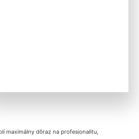
lí maximálny dôraz na profesionalitu,