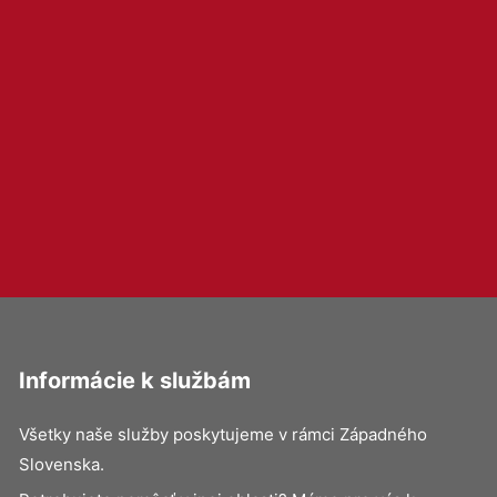
Informácie k službám
Všetky naše služby poskytujeme v rámci Západného
Slovenska.