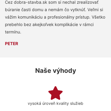
Cez dobra-stavba.sk som si nechal zrealizovať
búranie časti domu a nemám čo vytknúť. Veľmi si
vážim komunikáciu a profesionálny prístup. Všetko
prebehlo bez akejkoľvek komplikácie v rámci
termínu.
PETER
Naše výhody
vysoká úroveň kvality služieb