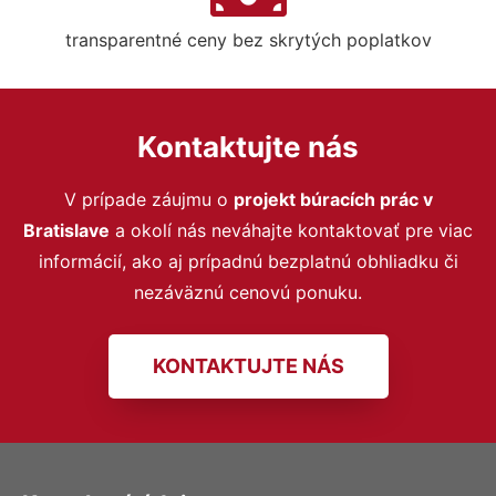
transparentné ceny bez skrytých poplatkov
Kontaktujte nás
V prípade záujmu o
projekt búracích prác v
Bratislave
a okolí nás neváhajte kontaktovať pre viac
informácií, ako aj prípadnú bezplatnú obhliadku či
nezáväznú cenovú ponuku.
KONTAKTUJTE NÁS