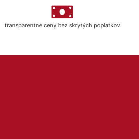
transparentné ceny bez skrytých poplatkov