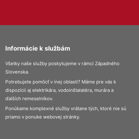
Informácie k službám
Všetky naše služby poskytujeme v rámci Západného
Slovenska.
Potrebujete pomôcť v inej oblasti? Máme pre vás k
dispozícii aj elektrikára, vodoinštalatéra, murára a
ďalších remeselníkov.
Ponúkame komplexné služby vrátane tých, ktoré nie sú
priamo v ponuke webovej stránky.