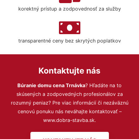
korektný prístup a zodpovednosť za služby
transparentné ceny bez skrytých poplatkov
Kontaktujte nás
Búranie domu cena Trnávka
? Hľadáte na to
skúsených a zodpovedných profesionálov za
rozumný peniaz? Pre viac informácií či nezáväznú
cenovú ponuku nás neváhajte kontaktovať –
www.dobra-stavba.sk.