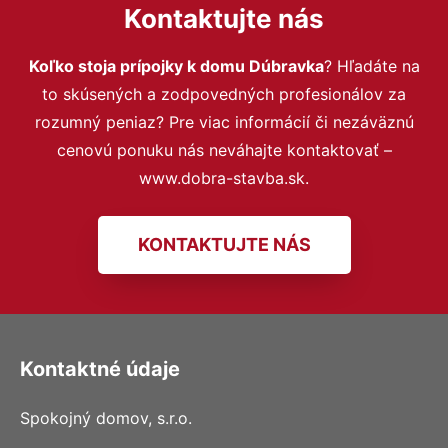
Kontaktujte nás
Koľko stoja prípojky k domu Dúbravka
? Hľadáte na
to skúsených a zodpovedných profesionálov za
rozumný peniaz? Pre viac informácií či nezáväznú
cenovú ponuku nás neváhajte kontaktovať –
www.dobra-stavba.sk.
KONTAKTUJTE NÁS
Kontaktné údaje
Spokojný domov, s.r.o.