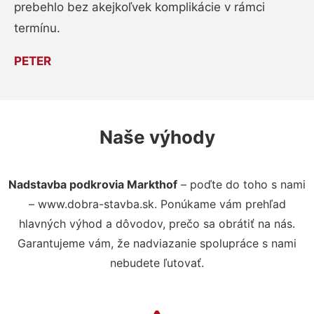
prebehlo bez akejkoľvek komplikácie v rámci
termínu.
PETER
Naše výhody
Nadstavba podkrovia Markthof
– poďte do toho s nami
– www.dobra-stavba.sk. Ponúkame vám prehľad
hlavných výhod a dôvodov, prečo sa obrátiť na nás.
Garantujeme vám, že nadviazanie spolupráce s nami
nebudete ľutovať.