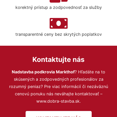
korektný prístup a zodpovednosť za služby
transparentné ceny bez skrytých poplatkov
Kontaktujte nás
Nadstavba podkrovia Markthof
? Hľadáte na to
skúsených a zodpovedných profesionálov za
rozumný peniaz? Pre viac informácií či nezáväznú
cenovú ponuku nás neváhajte kontaktovať –
www.dobra-stavba.sk.