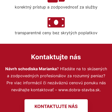
korektný prístup a zodpovednosť za služby
transparentné ceny bez skrytých poplatkov
Kontaktujte nás
Návrh schodiska Marianka
? Hľadáte na to skúsených
a zodpovedných profesionálov za rozumný peniaz?
Pre viac informácií či nezáväznú cenovú ponuku nás
neváhajte kontaktovať – www.dobra-stavba.sk.
KONTAKTUJTE NÁS