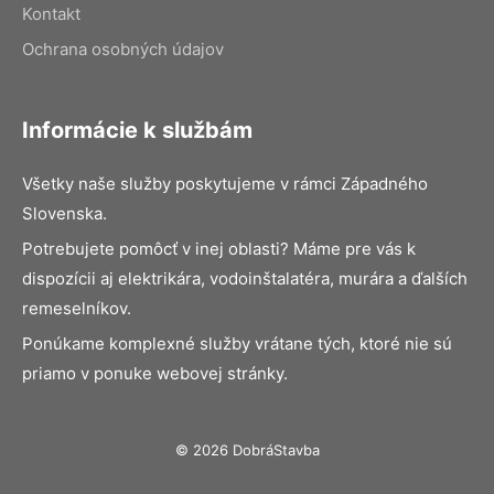
Kontakt
Ochrana osobných údajov
Informácie k službám
Všetky naše služby poskytujeme v rámci Západného
Slovenska.
Potrebujete pomôcť v inej oblasti? Máme pre vás k
dispozícii aj elektrikára, vodoinštalatéra, murára a ďalších
remeselníkov.
Ponúkame komplexné služby vrátane tých, ktoré nie sú
priamo v ponuke webovej stránky.
© 2026 DobráStavba