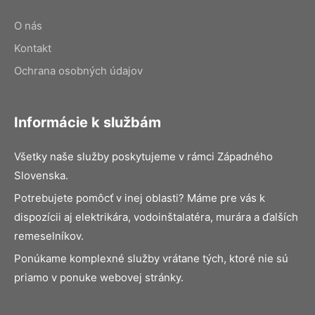
O nás
Kontakt
Ochrana osobných údajov
Informácie k službám
Všetky naše služby poskytujeme v rámci Západného
Slovenska.
Potrebujete pomôcť v inej oblasti? Máme pre vás k
dispozícii aj elektrikára, vodoinštalatéra, murára a ďalších
remeselníkov.
Ponúkame komplexné služby vrátane tých, ktoré nie sú
priamo v ponuke webovej stránky.