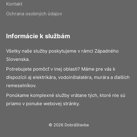
Kontakt
Ochrana osobných údajov
Informácie k službám
Všetky naše služby poskytujeme v rámci Západného
Slovenska.
Potrebujete pomôcť v inej oblasti? Máme pre vás k
dispozícii aj elektrikára, vodoinštalatéra, murára a ďalších
remeselníkov.
Ponúkame komplexné služby vrátane tých, ktoré nie sú
priamo v ponuke webovej stránky.
© 2026 DobráStavba