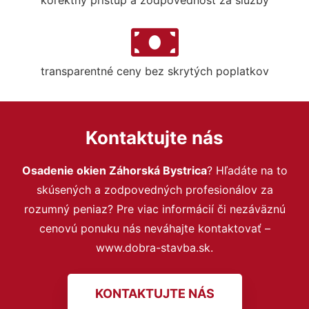
transparentné ceny bez skrytých poplatkov
Kontaktujte nás
Osadenie okien Záhorská Bystrica
? Hľadáte na to
skúsených a zodpovedných profesionálov za
rozumný peniaz? Pre viac informácií či nezáväznú
cenovú ponuku nás neváhajte kontaktovať –
www.dobra-stavba.sk.
KONTAKTUJTE NÁS