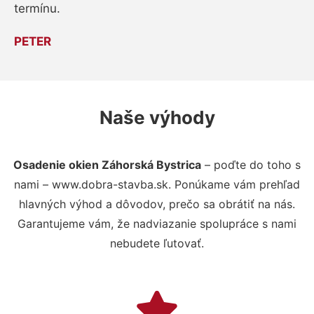
termínu.
PETER
Naše výhody
Osadenie okien Záhorská Bystrica
– poďte do toho s
nami – www.dobra-stavba.sk. Ponúkame vám prehľad
hlavných výhod a dôvodov, prečo sa obrátiť na nás.
Garantujeme vám, že nadviazanie spolupráce s nami
nebudete ľutovať.