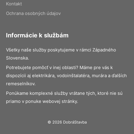
Kontakt
Ochrana osobných údajov
Informácie k službám
Všetky naše služby poskytujeme v rámci Západného
Slovenska.
Potrebujete pomôcť v inej oblasti? Máme pre vás k
dispozícii aj elektrikára, vodoinštalatéra, murára a ďalších
remeselníkov.
Ponúkame komplexné služby vrátane tých, ktoré nie sú
priamo v ponuke webovej stránky.
© 2026 DobráStavba