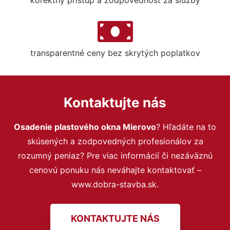
transparentné ceny bez skrytých poplatkov
Kontaktujte nás
Osadenie plastového okna Mierovo
? Hľadáte na to
skúsených a zodpovedných profesionálov za
rozumný peniaz? Pre viac informácií či nezáväznú
cenovú ponuku nás neváhajte kontaktovať –
www.dobra-stavba.sk.
KONTAKTUJTE NÁS