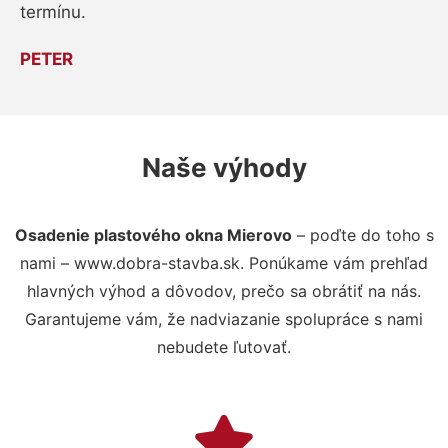
termínu.
PETER
Naše výhody
Osadenie plastového okna Mierovo
– poďte do toho s
nami – www.dobra-stavba.sk. Ponúkame vám prehľad
hlavných výhod a dôvodov, prečo sa obrátiť na nás.
Garantujeme vám, že nadviazanie spolupráce s nami
nebudete ľutovať.