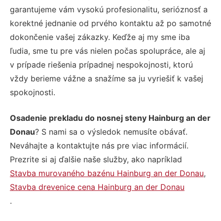
garantujeme vám vysokú profesionalitu, serióznosť a
korektné jednanie od prvého kontaktu až po samotné
dokončenie vašej zákazky. Keďže aj my sme iba
ľudia, sme tu pre vás nielen počas spolupráce, ale aj
v prípade riešenia prípadnej nespokojnosti, ktorú
vždy berieme vážne a snažíme sa ju vyriešiť k vašej
spokojnosti.
Osadenie prekladu do nosnej steny Hainburg an der
Donau
? S nami sa o výsledok nemusíte obávať.
Neváhajte a kontaktujte nás pre viac informácií.
Prezrite si aj ďalšie naše služby, ako napríklad
Stavba murovaného bazénu Hainburg an der Donau
,
Stavba drevenice cena Hainburg an der Donau
.