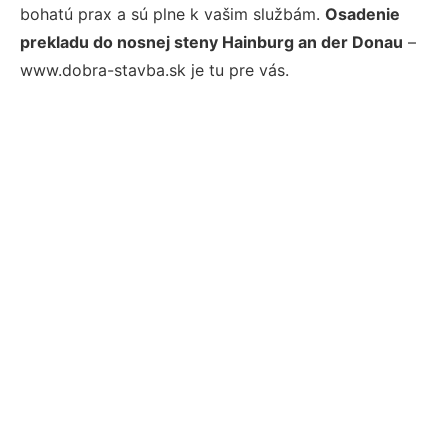
bohatú prax a sú plne k vašim službám.
Osadenie
prekladu do nosnej steny Hainburg an der Donau
–
www.dobra-stavba.sk je tu pre vás.