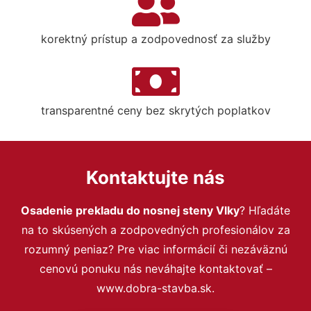
korektný prístup a zodpovednosť za služby
transparentné ceny bez skrytých poplatkov
Kontaktujte nás
Osadenie prekladu do nosnej steny Vlky
? Hľadáte
na to skúsených a zodpovedných profesionálov za
rozumný peniaz? Pre viac informácií či nezáväznú
cenovú ponuku nás neváhajte kontaktovať –
www.dobra-stavba.sk.