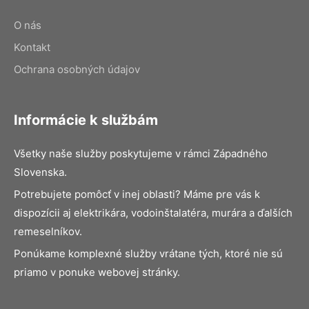
O nás
Kontakt
Ochrana osobných údajov
Informácie k službám
Všetky naše služby poskytujeme v rámci Západného
Slovenska.
Potrebujete pomôcť v inej oblasti? Máme pre vás k
dispozícii aj elektrikára, vodoinštalatéra, murára a ďalších
remeselníkov.
Ponúkame komplexné služby vrátane tých, ktoré nie sú
priamo v ponuke webovej stránky.