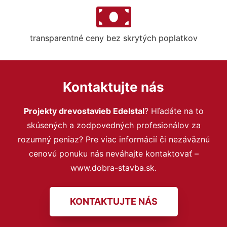
transparentné ceny bez skrytých poplatkov
Kontaktujte nás
Projekty drevostavieb Edelstal
? Hľadáte na to
skúsených a zodpovedných profesionálov za
rozumný peniaz? Pre viac informácií či nezáväznú
cenovú ponuku nás neváhajte kontaktovať –
www.dobra-stavba.sk.
KONTAKTUJTE NÁS