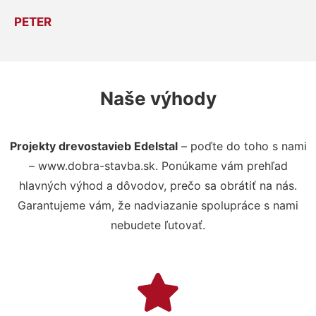
PETER
Naše výhody
Projekty drevostavieb Edelstal
– poďte do toho s nami
– www.dobra-stavba.sk. Ponúkame vám prehľad
hlavných výhod a dôvodov, prečo sa obrátiť na nás.
Garantujeme vám, že nadviazanie spolupráce s nami
nebudete ľutovať.