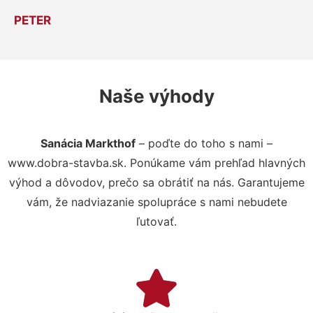
PETER
Naše výhody
Sanácia Markthof
– poďte do toho s nami –
www.dobra-stavba.sk. Ponúkame vám prehľad hlavných
výhod a dôvodov, prečo sa obrátiť na nás. Garantujeme
vám, že nadviazanie spolupráce s nami nebudete
ľutovať.