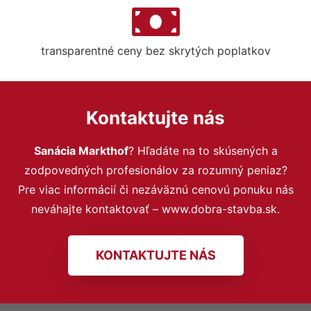
transparentné ceny bez skrytých poplatkov
Kontaktujte nás
Sanácia Markthof
? Hľadáte na to skúsených a
zodpovedných profesionálov za rozumný peniaz?
Pre viac informácií či nezáväznú cenovú ponuku nás
neváhajte kontaktovať – www.dobra-stavba.sk.
KONTAKTUJTE NÁS