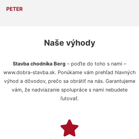
PETER
Naše výhody
Stavba chodníka Berg
– poďte do toho s nami –
www.dobra-stavba.sk. Ponúkame vám prehľad hlavných
výhod a dôvodov, prečo sa obrátiť na nás. Garantujeme
vám, že nadviazanie spolupráce s nami nebudete
ľutovať.