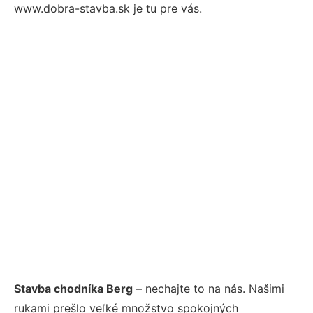
www.dobra-stavba.sk je tu pre vás.
Stavba chodníka Berg
– nechajte to na nás. Našimi
rukami prešlo veľké množstvo spokojných