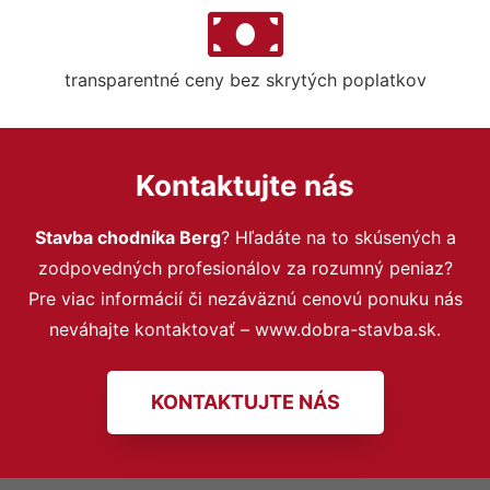
transparentné ceny bez skrytých poplatkov
Kontaktujte nás
Stavba chodníka Berg
? Hľadáte na to skúsených a
zodpovedných profesionálov za rozumný peniaz?
Pre viac informácií či nezáväznú cenovú ponuku nás
neváhajte kontaktovať – www.dobra-stavba.sk.
KONTAKTUJTE NÁS