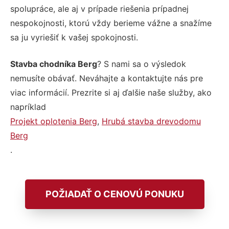
spolupráce, ale aj v prípade riešenia prípadnej
nespokojnosti, ktorú vždy berieme vážne a snažíme
sa ju vyriešiť k vašej spokojnosti.
Stavba chodníka Berg
? S nami sa o výsledok
nemusíte obávať. Neváhajte a kontaktujte nás pre
viac informácií. Prezrite si aj ďalšie naše služby, ako
napríklad
Projekt oplotenia Berg
,
Hrubá stavba drevodomu
Berg
.
POŽIADAŤ O CENOVÚ PONUKU