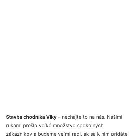
Stavba chodníka Vlky
– nechajte to na nás. Našimi
rukami prešlo veľké množstvo spokojných
zákazníkov a budeme veľmi radi, ak sa k nim pridáte