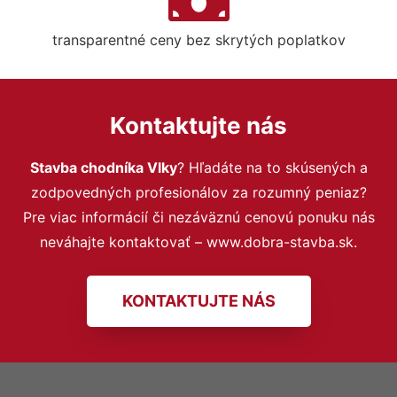
transparentné ceny bez skrytých poplatkov
Kontaktujte nás
Stavba chodníka Vlky
? Hľadáte na to skúsených a
zodpovedných profesionálov za rozumný peniaz?
Pre viac informácií či nezáväznú cenovú ponuku nás
neváhajte kontaktovať – www.dobra-stavba.sk.
KONTAKTUJTE NÁS