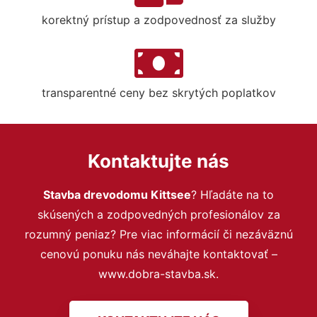
korektný prístup a zodpovednosť za služby
transparentné ceny bez skrytých poplatkov
Kontaktujte nás
Stavba drevodomu Kittsee
? Hľadáte na to
skúsených a zodpovedných profesionálov za
rozumný peniaz? Pre viac informácií či nezáväznú
cenovú ponuku nás neváhajte kontaktovať –
www.dobra-stavba.sk.