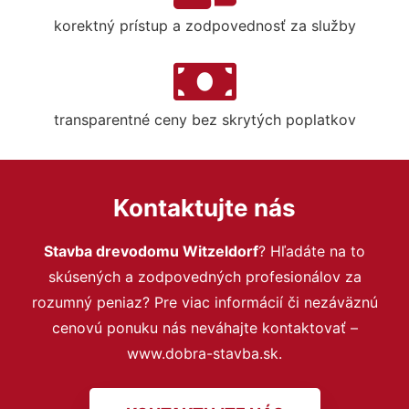
korektný prístup a zodpovednosť za služby
transparentné ceny bez skrytých poplatkov
Kontaktujte nás
Stavba drevodomu Witzeldorf
? Hľadáte na to
skúsených a zodpovedných profesionálov za
rozumný peniaz? Pre viac informácií či nezáväznú
cenovú ponuku nás neváhajte kontaktovať –
www.dobra-stavba.sk.