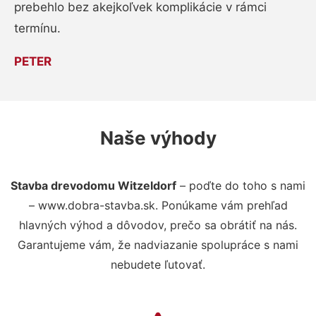
prebehlo bez akejkoľvek komplikácie v rámci
termínu.
PETER
Naše výhody
Stavba drevodomu Witzeldorf
– poďte do toho s nami
– www.dobra-stavba.sk. Ponúkame vám prehľad
hlavných výhod a dôvodov, prečo sa obrátiť na nás.
Garantujeme vám, že nadviazanie spolupráce s nami
nebudete ľutovať.