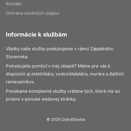
Kontakt
Ochrana osobných údajov
Informácie k službám
Všetky naše služby poskytujeme v rámci Západného
Slovenska.
Potrebujete pomôcť v inej oblasti? Máme pre vás k
dispozícii aj elektrikára, vodoinštalatéra, murára a ďalších
remeselníkov.
Ponúkame komplexné služby vrátane tých, ktoré nie sú
priamo v ponuke webovej stránky.
© 2026 DobráStavba