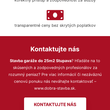
transparentné ceny bez skrytých poplatkov
Kontaktujte nás
Stavba garáže do 25m2 Stupava
? Hľadáte na to
skúsených a zodpovedných profesionálov za
rozumný peniaz? Pre viac informácií či nezáväznú
cenovú ponuku nás neváhajte kontaktovať –
www.dobra-stavba.sk.
KONTAKTUJTE NÁS