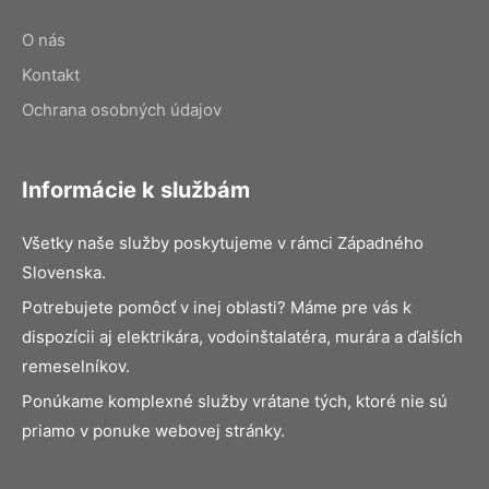
O nás
Kontakt
Ochrana osobných údajov
Informácie k službám
Všetky naše služby poskytujeme v rámci Západného
Slovenska.
Potrebujete pomôcť v inej oblasti? Máme pre vás k
dispozícii aj elektrikára, vodoinštalatéra, murára a ďalších
remeselníkov.
Ponúkame komplexné služby vrátane tých, ktoré nie sú
priamo v ponuke webovej stránky.