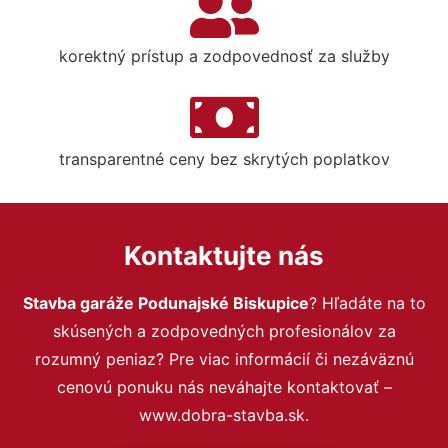
korektný prístup a zodpovednosť za služby
transparentné ceny bez skrytých poplatkov
Kontaktujte nás
Stavba garáže Podunajské Biskupice
? Hľadáte na to
skúsených a zodpovedných profesionálov za
rozumný peniaz? Pre viac informácií či nezáväznú
cenovú ponuku nás neváhajte kontaktovať –
www.dobra-stavba.sk.