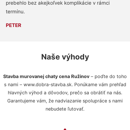
prebehlo bez akejkoľvek komplikácie v rámci
termínu.
PETER
Naše výhody
Stavba murovanej chaty cena Ružinov
– poďte do toho
s nami – www.dobra-stavba.sk. Ponúkame vám prehľad
hlavných výhod a dôvodov, prečo sa obrátiť na nás.
Garantujeme vám, že nadviazanie spolupráce s nami
nebudete ľutovať.