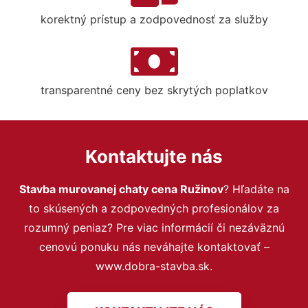
korektný prístup a zodpovednosť za služby
transparentné ceny bez skrytých poplatkov
Kontaktujte nás
Stavba murovanej chaty cena Ružinov
? Hľadáte na
to skúsených a zodpovedných profesionálov za
rozumný peniaz? Pre viac informácií či nezáväznú
cenovú ponuku nás neváhajte kontaktovať –
www.dobra-stavba.sk.