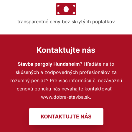
transparentné ceny bez skrytých poplatkov
Kontaktujte nás
Stavba pergoly Hundsheim
? Hľadáte na to
skúsených a zodpovedných profesionálov za
rozumný peniaz? Pre viac informácií či nezáväznú
cenovú ponuku nás neváhajte kontaktovať –
www.dobra-stavba.sk.
KONTAKTUJTE NÁS