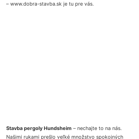
– www.dobra-stavba.sk je tu pre vás.
Stavba pergoly Hundsheim
– nechajte to na nás.
Našimi rukami prešlo veľké množstvo spokojných