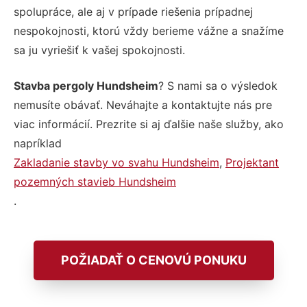
spolupráce, ale aj v prípade riešenia prípadnej
nespokojnosti, ktorú vždy berieme vážne a snažíme
sa ju vyriešiť k vašej spokojnosti.
Stavba pergoly Hundsheim
? S nami sa o výsledok
nemusíte obávať. Neváhajte a kontaktujte nás pre
viac informácií. Prezrite si aj ďalšie naše služby, ako
napríklad
Zakladanie stavby vo svahu Hundsheim
,
Projektant
pozemných stavieb Hundsheim
.
POŽIADAŤ O CENOVÚ PONUKU