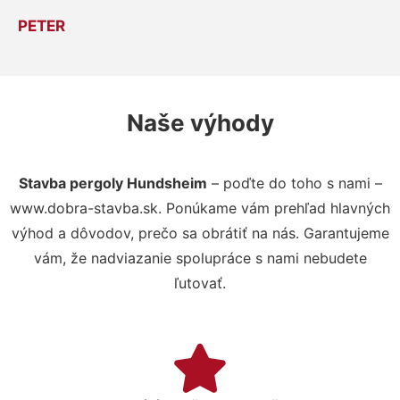
PETER
Naše výhody
Stavba pergoly Hundsheim
– poďte do toho s nami –
www.dobra-stavba.sk. Ponúkame vám prehľad hlavných
výhod a dôvodov, prečo sa obrátiť na nás. Garantujeme
vám, že nadviazanie spolupráce s nami nebudete
ľutovať.