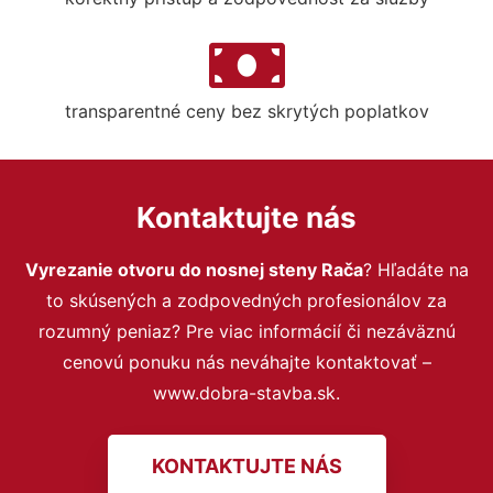
transparentné ceny bez skrytých poplatkov
Kontaktujte nás
Vyrezanie otvoru do nosnej steny Rača
? Hľadáte na
to skúsených a zodpovedných profesionálov za
rozumný peniaz? Pre viac informácií či nezáväznú
cenovú ponuku nás neváhajte kontaktovať –
www.dobra-stavba.sk.
KONTAKTUJTE NÁS