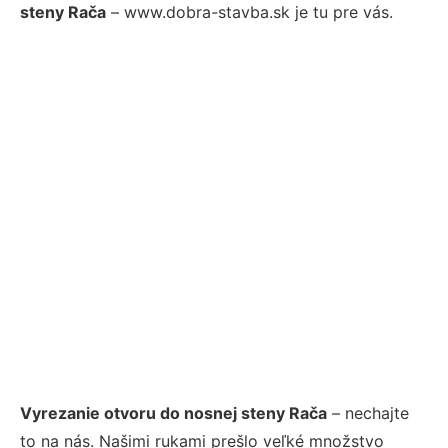
steny Rača
– www.dobra-stavba.sk je tu pre vás.
Vyrezanie otvoru do nosnej steny Rača
– nechajte
to na nás. Našimi rukami prešlo veľké množstvo