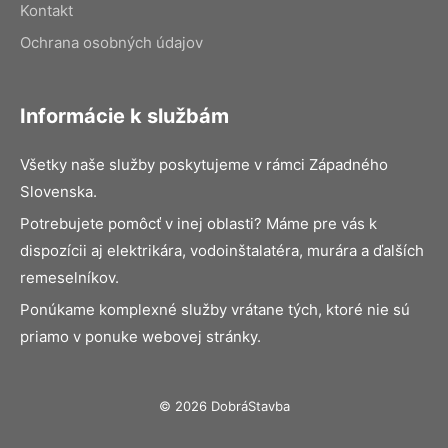
Kontakt
Ochrana osobných údajov
Informácie k službám
Všetky naše služby poskytujeme v rámci Západného
Slovenska.
Potrebujete pomôcť v inej oblasti? Máme pre vás k
dispozícii aj elektrikára, vodoinštalatéra, murára a ďalších
remeselníkov.
Ponúkame komplexné služby vrátane tých, ktoré nie sú
priamo v ponuke webovej stránky.
© 2026 DobráStavba