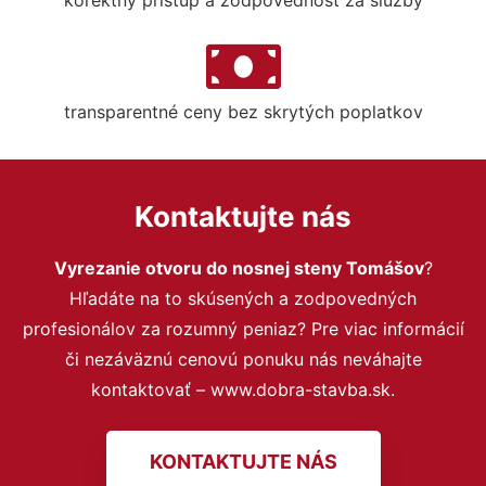
transparentné ceny bez skrytých poplatkov
Kontaktujte nás
Vyrezanie otvoru do nosnej steny Tomášov
?
Hľadáte na to skúsených a zodpovedných
profesionálov za rozumný peniaz? Pre viac informácií
či nezáväznú cenovú ponuku nás neváhajte
kontaktovať – www.dobra-stavba.sk.
KONTAKTUJTE NÁS