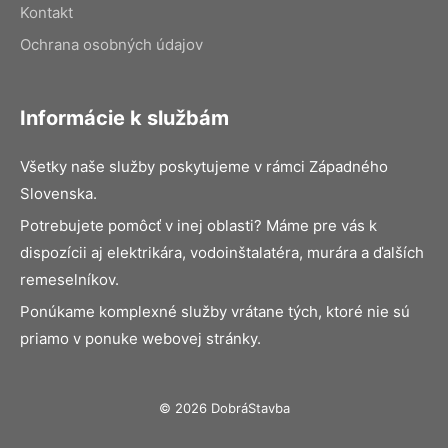
Kontakt
Ochrana osobných údajov
Informácie k službám
Všetky naše služby poskytujeme v rámci Západného
Slovenska.
Potrebujete pomôcť v inej oblasti? Máme pre vás k
dispozícii aj elektrikára, vodoinštalatéra, murára a ďalších
remeselníkov.
Ponúkame komplexné služby vrátane tých, ktoré nie sú
priamo v ponuke webovej stránky.
© 2026 DobráStavba