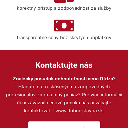
korektný prístup a zodpovednosť za služby
transparentné ceny bez skrytých poplatkov
Kontaktujte nás
Znalecký posudok nehnuteľnosti cena Oľdza
?
Hľadáte na to skúsených a zodpovedných
profesionálov za rozumný peniaz? Pre viac informácií
či nezáväznú cenovú ponuku nás neváhajte
kontaktovať – www.dobra-stavba.sk.