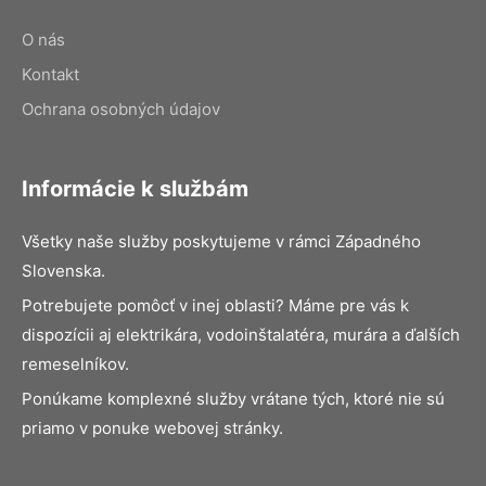
O nás
Kontakt
Ochrana osobných údajov
Informácie k službám
Všetky naše služby poskytujeme v rámci Západného
Slovenska.
Potrebujete pomôcť v inej oblasti? Máme pre vás k
dispozícii aj elektrikára, vodoinštalatéra, murára a ďalších
remeselníkov.
Ponúkame komplexné služby vrátane tých, ktoré nie sú
priamo v ponuke webovej stránky.