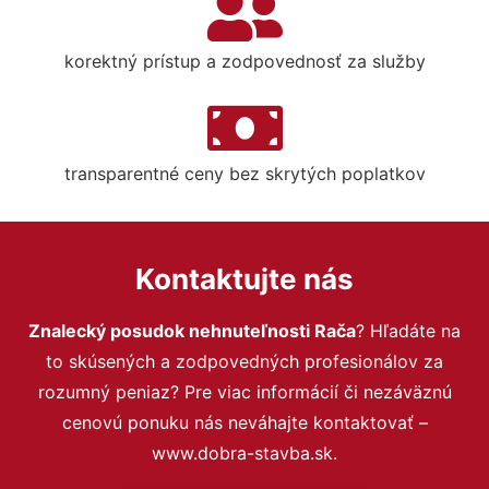
korektný prístup a zodpovednosť za služby
transparentné ceny bez skrytých poplatkov
Kontaktujte nás
Znalecký posudok nehnuteľnosti Rača
? Hľadáte na
to skúsených a zodpovedných profesionálov za
rozumný peniaz? Pre viac informácií či nezáväznú
cenovú ponuku nás neváhajte kontaktovať –
www.dobra-stavba.sk.