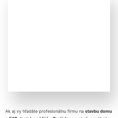
Ak aj vy hľadáte profesionálnu firmu na
stavbu domu