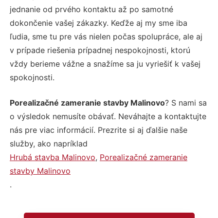
jednanie od prvého kontaktu až po samotné
dokončenie vašej zákazky. Keďže aj my sme iba
ľudia, sme tu pre vás nielen počas spolupráce, ale aj
v prípade riešenia prípadnej nespokojnosti, ktorú
vždy berieme vážne a snažíme sa ju vyriešiť k vašej
spokojnosti.
Porealizačné zameranie stavby Malinovo
? S nami sa
o výsledok nemusíte obávať. Neváhajte a kontaktujte
nás pre viac informácií. Prezrite si aj ďalšie naše
služby, ako napríklad
Hrubá stavba Malinovo
,
Porealizačné zameranie
stavby Malinovo
.