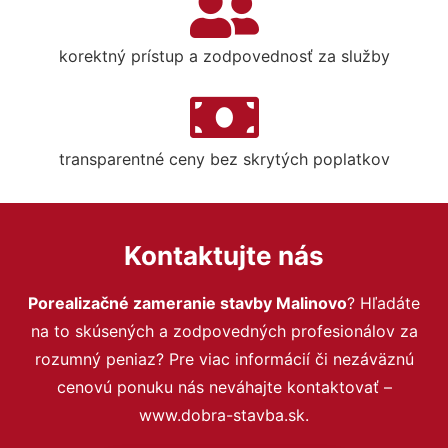
korektný prístup a zodpovednosť za služby
transparentné ceny bez skrytých poplatkov
Kontaktujte nás
Porealizačné zameranie stavby Malinovo
? Hľadáte
na to skúsených a zodpovedných profesionálov za
rozumný peniaz? Pre viac informácií či nezáväznú
cenovú ponuku nás neváhajte kontaktovať –
www.dobra-stavba.sk.