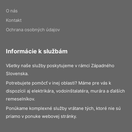
O nás
Kontakt
Ochrana osobných údajov
Informácie k službám
Všetky naše služby poskytujeme v rámci Západného
Slovenska.
Potrebujete pomôcť v inej oblasti? Máme pre vás k
dispozícii aj elektrikára, vodoinštalatéra, murára a ďalších
remeselníkov.
Ponúkame komplexné služby vrátane tých, ktoré nie sú
priamo v ponuke webovej stránky.