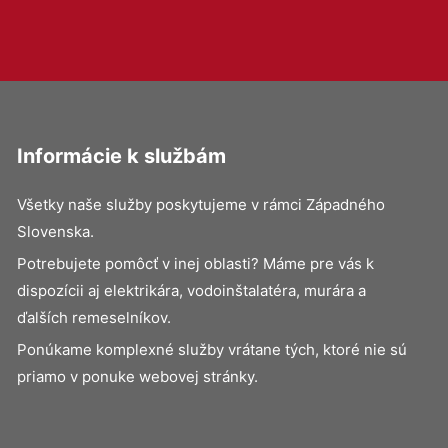
Informácie k službám
Všetky naše služby poskytujeme v rámci Západného
Slovenska.
Potrebujete pomôcť v inej oblasti? Máme pre vás k
dispozícii aj elektrikára, vodoinštalatéra, murára a
ďalších remeselníkov.
Ponúkame komplexné služby vrátane tých, ktoré nie sú
priamo v ponuke webovej stránky.