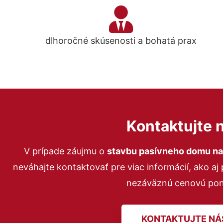
dlhoročné skúsenosti a bohatá prax
Kontaktujte 
V prípade záujmu o
stavbu pasívneho domu na 
neváhajte kontaktovať pre viac informácií, ako aj
nezáväznú cenovú pon
KONTAKTUJTE NÁ