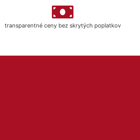
transparentné ceny bez skrytých poplatkov